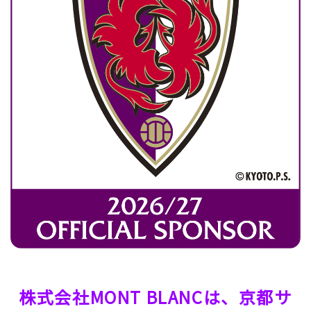
株式会社MONT BLANCは、
京都サ