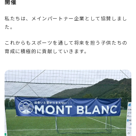
開催
私たちは、メインパートナー企業として協賛しまし
た。
これからもスポーツを通して将来を担う子供たちの
育成に積極的に貢献していきます。