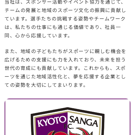
当社は、スポンサー活動やイベント協力を通じて、
チームの発展と地域のスポーツ文化の振興に貢献し
ています。選手たちの挑戦する姿勢やチームワーク
は、私たちの仕事にも通じる価値であり、社員一
同、心から応援しています。
また、地域の子どもたちがスポーツに親しむ機会を
広げるための支援にも力を入れており、未来を担う
世代の育成にも貢献しています。これからも、スポ
ーツを通じた地域活性化と、夢を応援する企業とし
ての姿勢を大切にしてまいります。