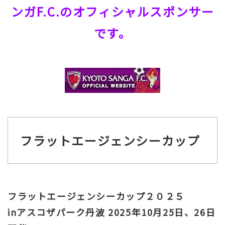
ンガF.C.のオフィシャルスポンサー
です。
フラットエージェンシーカップ
フラットエージェンシーカップ２０２５
inアスコザパーク丹波 2025年10月25日、26日