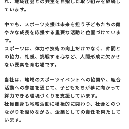
れ、地域社会との共生を目指した取り組みを継続し
ています。
中でも、スポーツ支援は未来を担う子どもたちの健
やかな成長を応援する重要な活動と位置づけていま
す。
スポーツは、体力や技術の向上だけでなく、仲間と
の協力、礼儀、挑戦する心など、人間形成に欠かせ
ない要素を育む場です。
当社は、地域のスポーツイベントへの協賛や、組合
活動への参加を通じて、子どもたちが夢に向かって
努力できる環境づくりを支援しています。
社員自身も地域活動に積極的に関わり、社会とのつ
ながりを深めながら、企業としての責任を果たして
います。