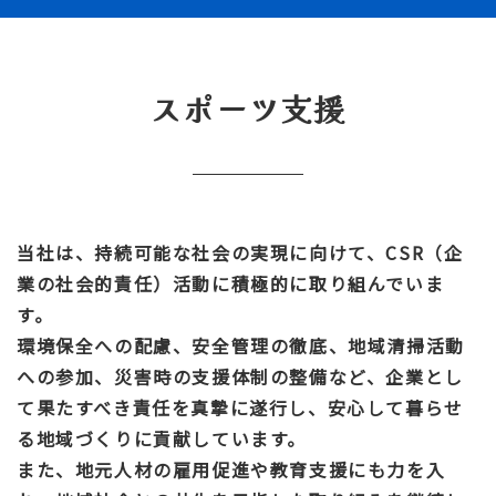
スポーツ支援
当社は、持続可能な社会の実現に向けて、CSR（企
業の社会的責任）活動に積極的に取り組んでいま
す。
環境保全への配慮、安全管理の徹底、地域清掃活動
への参加、災害時の支援体制の整備など、企業とし
て果たすべき責任を真摯に遂行し、安心して暮らせ
る地域づくりに貢献しています。
また、地元人材の雇用促進や教育支援にも力を入