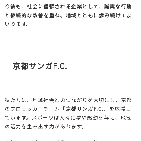
今後も、社会に信頼される企業として、誠実な行動
と継続的な改善を重ね、地域とともに歩み続けてま
いります。
京都サンガF.C.
私たちは、地域社会とのつながりを大切にし、京都
のプロサッカーチーム
「京都サンガF.C.」
を応援し
ています。スポーツは人々に夢や感動を与え、地域
の活力を生み出す力があります。