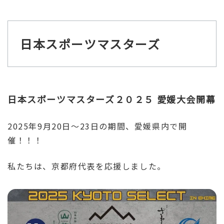
日本スポーツマスターズ
日本スポーツマスターズ２０２５ 愛媛大会開幕
2025年9月20日～23日の期間、愛媛県内で開
催！！！
私たちは、京都府代表を応援しました。