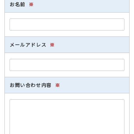
お名前
※
メールアドレス
※
お問い合わせ内容
※