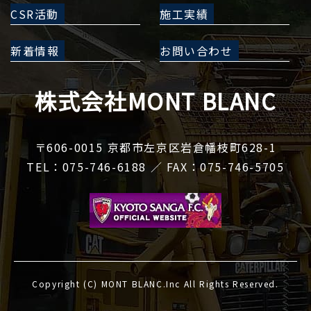
CSR活動
施工実績
新着情報
お問い合わせ
株式会社MONT BLANC
〒606-0015 京都市左京区岩倉幡枝町628-1
TEL：075-746-6188 ／ FAX：075-746-5705
Copyright (C) MONT BLANC.Inc All Rights Reserved.