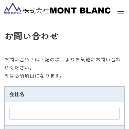
お問い合わせ
お問い合わせは下記の項目よりお気軽にお問い合わ
せください。
※は必須項目になります。
会社名