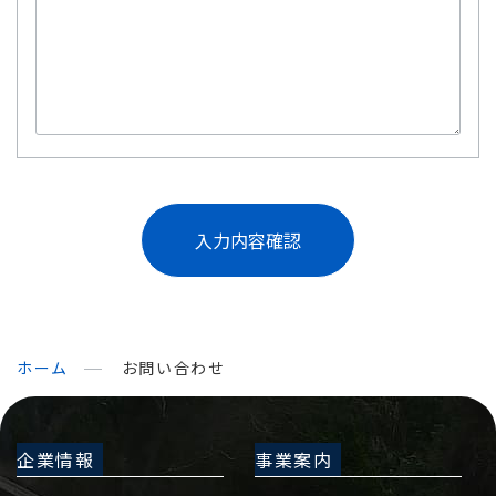
ホーム
お問い合わせ
企業情報
事業案内