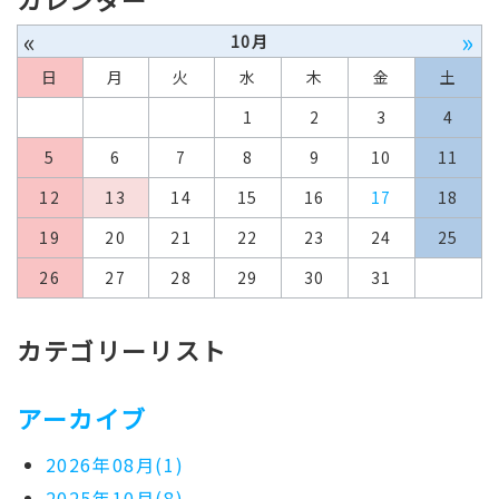
«
»
10月
日
月
火
水
木
金
土
1
2
3
4
5
6
7
8
9
10
11
12
13
14
15
16
17
18
19
20
21
22
23
24
25
26
27
28
29
30
31
カテゴリーリスト
アーカイブ
2026年08月(1)
2025年10月(8)