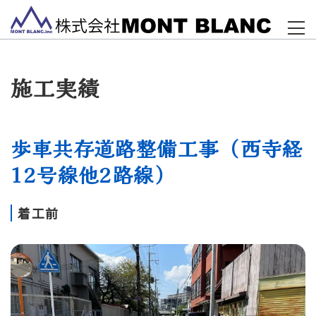
施工実績
歩車共存道路整備工事（西寺経
12号線他2路線）
着工前