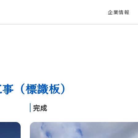
企業情報
工事（標識板）
完成