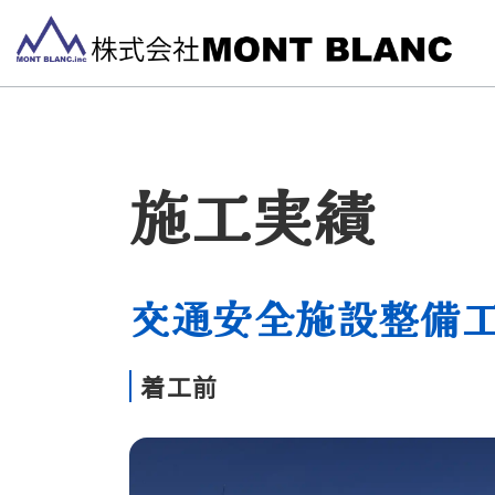
施工実績
交通安全施設整備
着工前