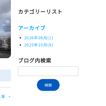
カテゴリーリスト
アーカイブ
2026年08月(1)
2025年10月(8)
ブログ内検索
»
工事