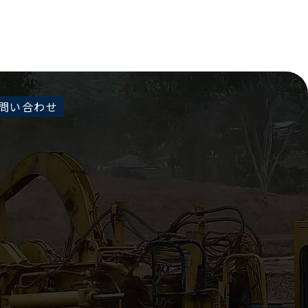
問い合わせ