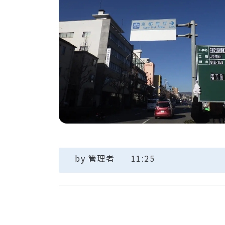
by
管理者
11:25