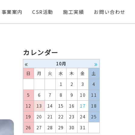
事業案内
CSR活動
施工実績
お問い合わせ
カレンダー
«
»
10月
日
月
火
水
木
金
土
1
2
3
4
5
6
7
8
9
10
11
12
13
14
15
16
17
18
19
20
21
22
23
24
25
26
27
28
29
30
31