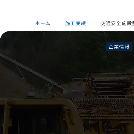
ホーム
施工実績
交通安全施設
企業情報